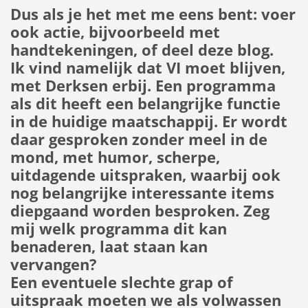
Dus als je het met me eens bent: voer
ook actie, bijvoorbeeld met
handtekeningen, of deel deze blog.
Ik vind namelijk dat VI moet blijven,
met Derksen erbij. Een programma
als dit heeft een belangrijke functie
in de huidige maatschappij. Er wordt
daar gesproken zonder meel in de
mond, met humor, scherpe,
uitdagende uitspraken, waarbij ook
nog belangrijke interessante items
diepgaand worden besproken. Zeg
mij welk programma dit kan
benaderen, laat staan kan
vervangen?
Een eventuele slechte grap of
uitspraak moeten we als volwassen