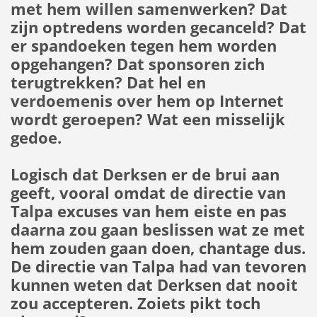
met hem willen samenwerken? Dat
zijn optredens worden gecanceld? Dat
er spandoeken tegen hem worden
opgehangen? Dat sponsoren zich
terugtrekken? Dat hel en
verdoemenis over hem op Internet
wordt geroepen? Wat een misselijk
gedoe.
Logisch dat Derksen er de brui aan
geeft, vooral omdat de directie van
Talpa excuses van hem eiste en pas
daarna zou gaan beslissen wat ze met
hem zouden gaan doen, chantage dus.
De directie van Talpa had van tevoren
kunnen weten dat Derksen dat nooit
zou accepteren. Zoiets pikt toch