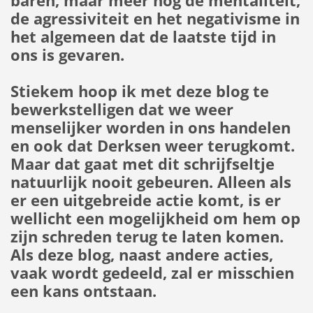
baren, maar meer nog de mentaliteit,
de agressiviteit en het negativisme in
het algemeen dat de laatste tijd in
ons is gevaren.
Stiekem hoop ik met deze blog te
bewerkstelligen dat we weer
menselijker worden in ons handelen
en ook dat Derksen weer terugkomt.
Maar dat gaat met dit schrijfseltje
natuurlijk nooit gebeuren. Alleen als
er een uitgebreide actie komt, is er
wellicht een mogelijkheid om hem op
zijn schreden terug te laten komen.
Als deze blog, naast andere acties,
vaak wordt gedeeld, zal er misschien
een kans ontstaan.