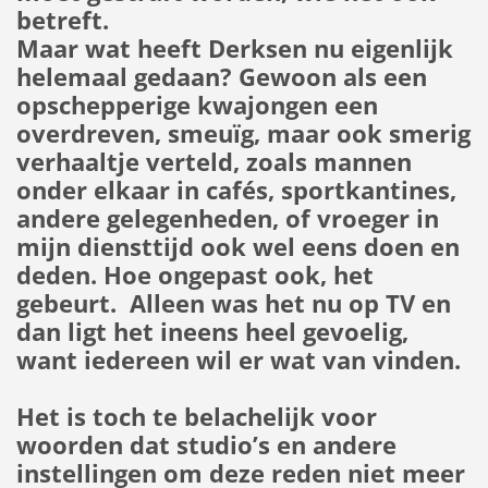
betreft.
Maar wat heeft Derksen nu eigenlijk
helemaal gedaan? Gewoon als een
opschepperige kwajongen een
overdreven, smeuïg, maar ook smerig
verhaaltje verteld, zoals mannen
onder elkaar in cafés, sportkantines,
andere gelegenheden, of vroeger in
mijn diensttijd ook wel eens doen en
deden. Hoe ongepast ook, het
gebeurt. Alleen was het nu op TV en
dan ligt het ineens heel gevoelig,
want iedereen wil er wat van vinden.
Het is toch te belachelijk voor
woorden dat studio’s en andere
instellingen om deze reden niet meer