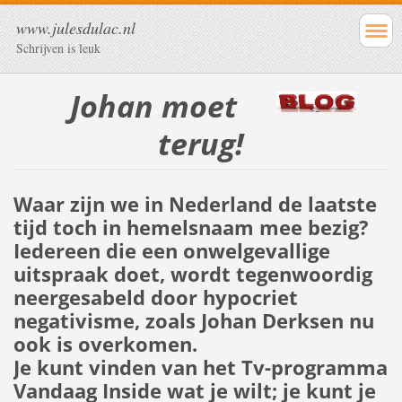
www.julesdulac.nl
Schrijven is leuk
Johan moet
terug!
Waar zijn we in Nederland de laatste
tijd toch in hemelsnaam mee bezig?
Iedereen die een onwelgevallige
uitspraak doet, wordt tegenwoordig
neergesabeld door hypocriet
negativisme, zoals Johan Derksen nu
ook is overkomen.
Je kunt vinden van het Tv-programma
Vandaag Inside wat je wilt; je kunt je