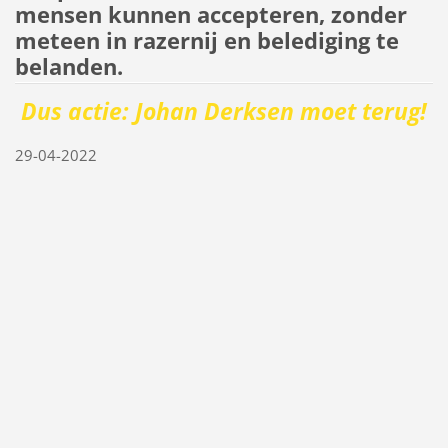
mensen kunnen accepteren, zonder
meteen in razernij en belediging te
belanden.
Dus actie: Johan Derksen moet terug!
29-04-2022