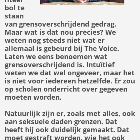
bol te
staan
van grensoverschrijdend gedrag.
Maar wat is dat nou precies? We
weten nog steeds niet wat er
allemaal is gebeurd bij The Voice.
Laten we eens benoemen wat
grensoverschrijdend is. Intuïtief
weten we dat wel ongeveer, maar het
is niet voor iedereen hetzelfde. Er zou
op scholen onderricht over gegeven
moeten worden.
Natuurlijk zijn er, zoals met alles, ook
aan seksuele daden grenzen. Dat
heeft hij ook duidelijk gemaakt. Dat
moet gestraft worden, wie het ook