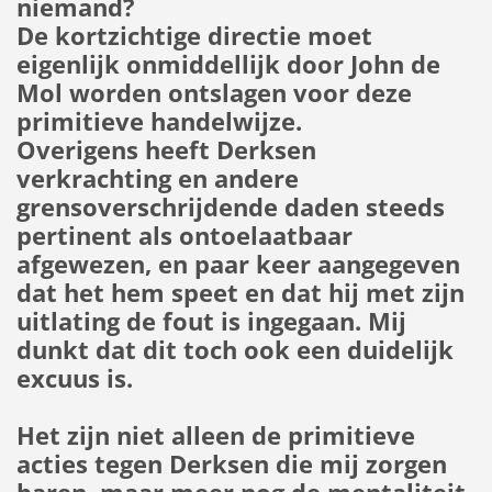
niemand?
De kortzichtige directie moet
eigenlijk onmiddellijk door John de
Mol worden ontslagen voor deze
primitieve handelwijze.
Overigens heeft Derksen
verkrachting en andere
grensoverschrijdende daden steeds
pertinent als ontoelaatbaar
afgewezen, en paar keer aangegeven
dat het hem speet en dat hij met zijn
uitlating de fout is ingegaan. Mij
dunkt dat dit toch ook een duidelijk
excuus is.
Het zijn niet alleen de primitieve
acties tegen Derksen die mij zorgen