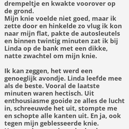
drempeltje en kwakte voorover op
de grond.
Mijn knie voelde niet goed, maar ik
zette door en hinkelde zo vlug ik kon
naar mijn flat, pakte de autosleutels
en binnen twintig minuten zat ik bij
Linda op de bank met een dikke,
natte zwachtel om mijn knie.
Ik kan zeggen, het werd een
genoeglijk avondje. Linda leefde mee
als de beste. Vooral de laatste
minuten waren hectisch. Uit
enthousiasme gooide ze alles de lucht
in, schreeuwde het uit, stompte me
en schopte alle kanten uit. En ja, ook
tegen mijn geblesseerde knie.