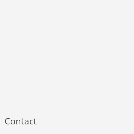
Contact