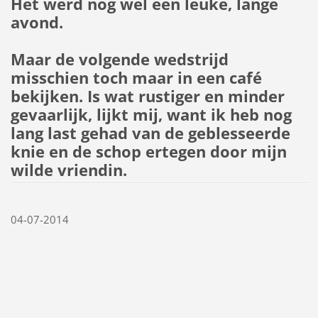
Het werd nog wel een leuke, lange
avond.
Maar de volgende wedstrijd
misschien toch maar in een café
bekijken. Is wat rustiger en minder
gevaarlijk, lijkt mij, want ik heb nog
lang last gehad van de geblesseerde
knie en de schop ertegen door mijn
wilde vriendin.
04-07-2014