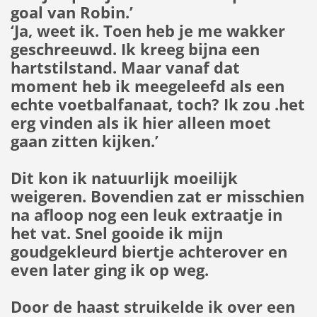
goal van Robin.’
‘Ja, weet ik. Toen heb je me wakker
geschreeuwd. Ik kreeg bijna een
hartstilstand. Maar vanaf dat
moment heb ik meegeleefd als een
echte voetbalfanaat, toch? Ik zou .het
erg vinden als ik hier alleen moet
gaan zitten kijken.’
Dit kon ik natuurlijk moeilijk
weigeren. Bovendien zat er misschien
na afloop nog een leuk extraatje in
het vat. Snel gooide ik mijn
goudgekleurd biertje achterover en
even later ging ik op weg.
Door de haast struikelde ik over een