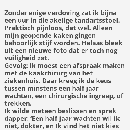
Zonder enige verdoving zat ik bijna
een uur in die akelige tandartsstoel.
Praktisch pijnloos, dat wel. Alleen
mijn geopende kaken gingen
behoorlijk stijf worden. Helaas bleek
uit een nieuwe foto dat er toch nog
vuiligheid zat.
Gevolg: Ik moest een afspraak maken
met de kaakchirurg van het
ziekenhuis. Daar kreeg ik de keus
tussen minstens een half jaar
wachten, een chirurgische ingreep, of
trekken.
Ik wilde meteen beslissen en sprak
dapper: ‘Een half jaar wachten wil ik
niet, dokter, en Ik vind het niet kies