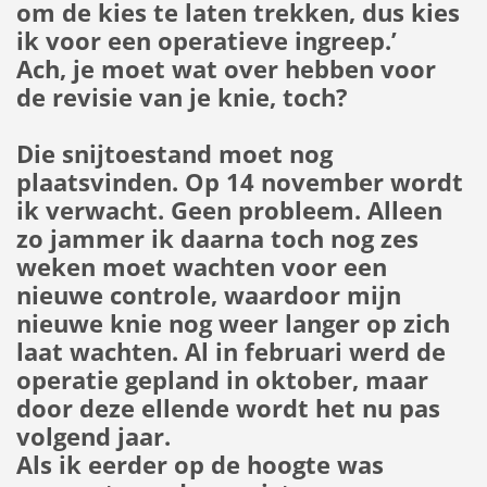
om de kies te laten trekken, dus kies
ik voor een operatieve ingreep.’
Ach, je moet wat over hebben voor
de revisie van je knie, toch?
Die snijtoestand moet nog
plaatsvinden. Op 14 november wordt
ik verwacht. Geen probleem. Alleen
zo jammer ik daarna toch nog zes
weken moet wachten voor een
nieuwe controle, waardoor mijn
nieuwe knie nog weer langer op zich
laat wachten. Al in februari werd de
operatie gepland in oktober, maar
door deze ellende wordt het nu pas
volgend jaar.
Als ik eerder op de hoogte was