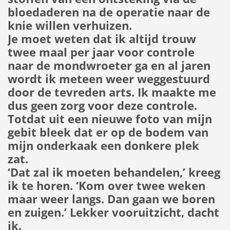
bloedaderen na de operatie naar de
knie willen verhuizen.
Je moet weten dat ik altijd trouw
twee maal per jaar voor controle
naar de mondwroeter ga en al jaren
wordt ik meteen weer weggestuurd
door de tevreden arts. Ik maakte me
dus geen zorg voor deze controle.
Totdat uit een nieuwe foto van mijn
gebit bleek dat er op de bodem van
mijn onderkaak een donkere plek
zat.
‘Dat zal ik moeten behandelen,’ kreeg
ik te horen. ‘Kom over twee weken
maar weer langs. Dan gaan we boren
en zuigen.’ Lekker vooruitzicht, dacht
ik.