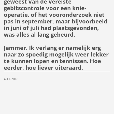
geweest van de vereiste
gebitscontrole voor een knie-
operatie, of het vooronderzoek niet
pas in september, maar bijvoorbeeld
in juni of juli had plaatsgevonden,
was alles al lang gebeurd.
Jammer. Ik verlang er namelijk erg
naar zo spoedig mogelijk weer lekker
te kunnen lopen en tennissen. Hoe
eerder, hoe liever uiteraard.
4-11-2018