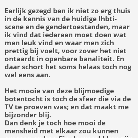
Eerlijk gezegd ben ik niet zo erg thuis
in de kennis van de huidige lhbti-
scene en de gendertoestanden, maar
ik vind dat iedereen moet doen wat
men leuk vind en waar men zich
prettig bij voelt, voor zover het niet
ontaardt in openbare banaliteit. En
daar schort het soms helaas toch nog
wel eens aan.
Het mooie van deze blijmoedige
botentocht is toch de sfeer die via de
TV te proeven was; en dat maakt me
bijzonder blij.
Dan denk je toch hoe mooi de
mensheid met elkaar zou kunnen