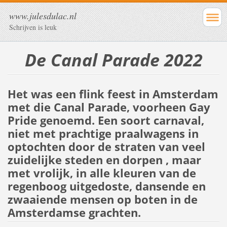
www.julesdulac.nl
Schrijven is leuk
De Canal Parade 2022
Het was een flink feest in Amsterdam
met die Canal Parade, voorheen Gay
Pride genoemd. Een soort carnaval,
niet met prachtige praalwagens in
optochten door de straten van veel
zuidelijke steden en dorpen , maar
met vrolijk, in alle kleuren van de
regenboog uitgedoste, dansende en
zwaaiende mensen op boten in de
Amsterdamse grachten.