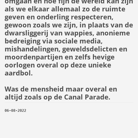
omgaan en hoe fijn de wereld kan zijn
als we elkaar allemaal zo de ruimte
geven en onderling respecteren,
gewoon zoals we zijn, in plaats van de
dwarsliggerij van wappies, anonieme
bedreiging via sociale media,
mishandelingen, geweldsdelicten en
moordenpartijen en zelfs hevige
oorlogen overal op deze unieke
aardbol.
Was de mensheid maar overal en
altijd zoals op de Canal Parade.
06-08-2022