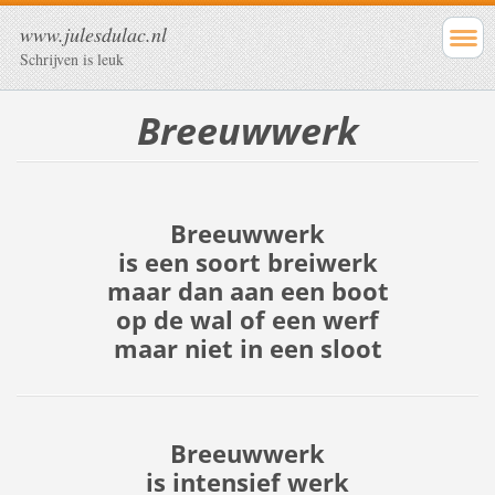
www.julesdulac.nl
Schrijven is leuk
Breeuwwerk
Breeuwwerk
is een soort breiwerk
maar dan aan een boot
op de wal of een werf
maar niet in een sloot
Breeuwwerk
is intensief werk