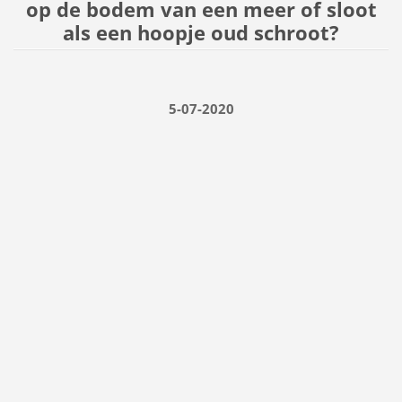
op de bodem van een meer of sloot
als een hoopje oud schroot?
5-07-2020