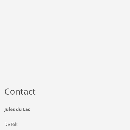
Contact
Jules du Lac
De Bilt