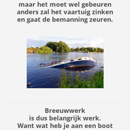
maar het moet wel gebeuren
anders zal het vaartuig zinken
en gaat de bemanning zeuren.
Breeuwwerk
is dus belangrijk werk.
Want wat heb je aan een boot