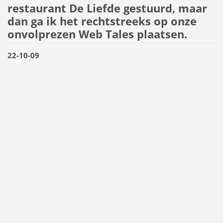
restaurant De Liefde gestuurd, maar
dan ga ik het rechtstreeks op onze
onvolprezen Web Tales plaatsen.
22-10-09