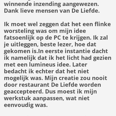
winnende inzending aangewezen.
Dank lieve mensen van De Liefde.
Ik moet wel zeggen dat het een flinke
worsteling was om mijn idee
fatsoenlijk op de PC te krijgen. Ik zal
je uitleggen, beste lezer, hoe dat
gekomen is.In eerste instantie dacht
ik namelijk dat ik het licht had gezien
met een lumineus idee. Later
bedacht ik echter dat het niet
mogelijk was. Mijn creatie zou nooit
door restaurant De Liefde worden
geaccepteerd. Dus moest ik mijn
werkstuk aanpassen, wat niet
eenvoudig was.