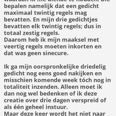
bepalen namelijk dat een gedicht
maximaal twintig regels mag
bevatten. En mijn drie gedichtjes
bevatten elk twintig regels; dus in
totaal zestig regels.
Daarom heb ik mijn maaksel met
veertig regels moeten inkorten en
dat was geen sinecure.
Ik ga mijn oorspronkelijke driedelig
gedicht nog eens goed nakijken en
misschien komende week tóch nog in
totaliteit inzenden. Alleen moet ik
dan nog wel bedenken of ik deze
creatie over drie dagen verspreid of
als één geheel instuur.
Maar deze keer wordt het niet naar