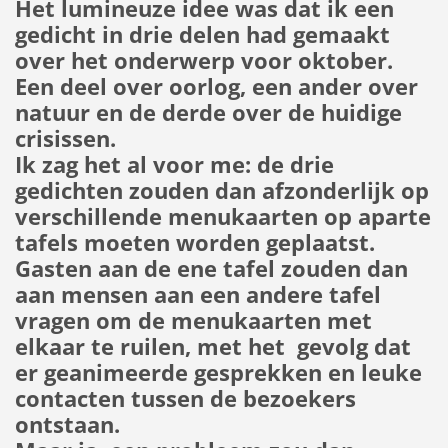
Het lumineuze idee was dat ik een
gedicht in drie delen had gemaakt
over het onderwerp voor oktober.
Een deel over oorlog, een ander over
natuur en de derde over de huidige
crisissen.
Ik zag het al voor me: de drie
gedichten zouden dan afzonderlijk op
verschillende menukaarten op aparte
tafels moeten worden geplaatst.
Gasten aan de ene tafel zouden dan
aan mensen aan een andere tafel
vragen om de menukaarten met
elkaar te ruilen, met het gevolg dat
er geanimeerde gesprekken en leuke
contacten tussen de bezoekers
ontstaan.