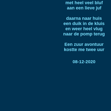
met heel veel bluf
aan een lieve juf
daarna naar huis
een duik in de kluis
en weer heel vlug
naar de pomp terug
Een zuur avontuur
kostte me twee uur
08-12-2020