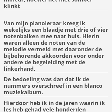
klinkt
Van mijn pianoleraar kreeg ik
wekelijks een blaadje met drie of vier
notenbalken mee naar huis. Hierin
waren alleen de noten van de
melodie vermeld met daaronder de
bijbehorende akkoorden voor onder
andere de begeleiding met de
linkerhand.
De bedoeling was dan dat ik de
nummers overschreef in een blanco
muziekalbum.
Hierdoor heb ik in de jaren waarin ik
les heb gehad vele honderden