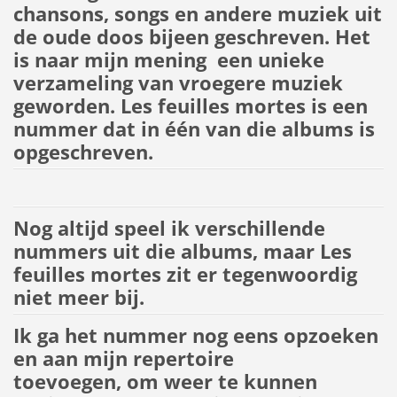
chansons, songs en andere muziek uit
de oude doos bijeen geschreven. Het
is naar mijn mening een unieke
verzameling van vroegere muziek
geworden. Les feuilles mortes is een
nummer dat in één van die albums is
opgeschreven.
Nog altijd speel ik verschillende
nummers uit die albums, maar Les
feuilles mortes zit er tegenwoordig
niet meer bij.
Ik ga het nummer nog eens opzoeken
en aan mijn repertoire
toevoegen, om weer te kunnen