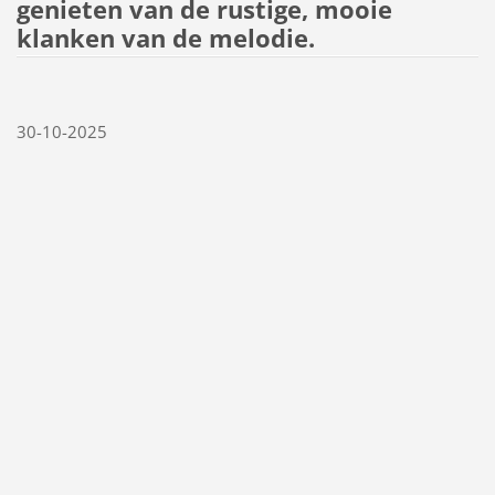
genieten van de rustige, mooie
klanken van de melodie.
30-10-2025