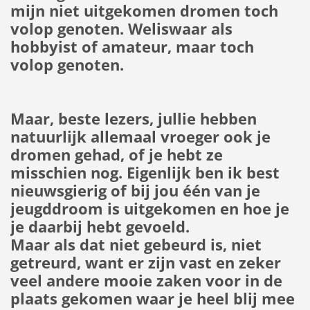
mijn niet uitgekomen dromen toch
volop genoten. Weliswaar als
hobbyist of amateur, maar toch
volop genoten.
Maar, beste lezers, jullie hebben
natuurlijk allemaal vroeger ook je
dromen gehad, of je hebt ze
misschien nog. Eigenlijk ben ik best
nieuwsgierig of bij jou één van je
jeugddroom is uitgekomen en hoe je
je daarbij hebt gevoeld.
Maar als dat niet gebeurd is, niet
getreurd, want er zijn vast en zeker
veel andere mooie zaken voor in de
plaats gekomen waar je heel blij mee