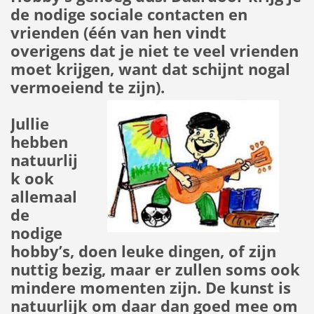
de nodige sociale contacten en
vrienden (één van hen vindt
overigens dat je niet te veel vrienden
moet krijgen, want dat schijnt nogal
vermoeiend te zijn).
Jullie
hebben
natuurlij
k ook
allemaal
de
nodige
hobby’s, doen leuke dingen, of zijn
nuttig bezig, maar er zullen soms ook
mindere momenten zijn. De kunst is
natuurlijk om daar dan goed mee om