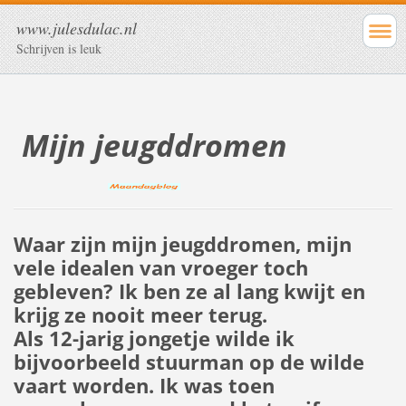
www.julesdulac.nl
Schrijven is leuk
Mijn jeugddromen
Waar zijn mijn jeugddromen, mijn
vele idealen van vroeger toch
gebleven? Ik ben ze al lang kwijt en
krijg ze nooit meer terug.
Als 12-jarig jongetje wilde ik
bijvoorbeeld stuurman op de wilde
vaart worden. Ik was toen