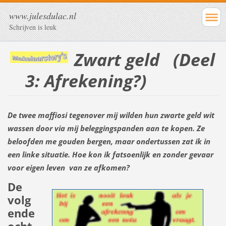
www.julesdulac.nl
Schrijven is leuk
Zwart geld (Deel
3: Afrekening?)
De twee maffiosi tegenover mij wilden hun zwarte geld wit
wassen door via mij beleggingspanden aan te kopen. Ze
beloofden me gouden bergen, maar ondertussen zat ik in
een linke situatie. Hoe kon ik fatsoenlijk en zonder gevaar
voor eigen leven van ze afkomen?
De
volg
ende