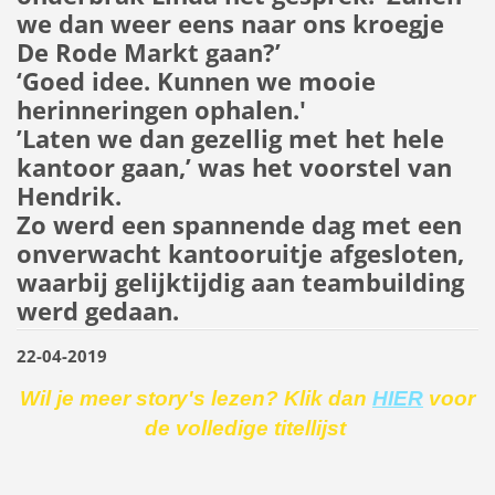
we dan weer eens naar ons kroegje
De Rode Markt gaan?’
‘Goed idee. Kunnen we mooie
herinneringen ophalen.'
’Laten we dan gezellig met het hele
kantoor gaan,’ was het voorstel van
Hendrik.
Zo werd een spannende dag met een
onverwacht kantooruitje afgesloten,
waarbij gelijktijdig aan teambuilding
werd gedaan.
22-04-2019
Wil je meer story's lezen? Klik dan
HIER
voor
de volledige titellijst