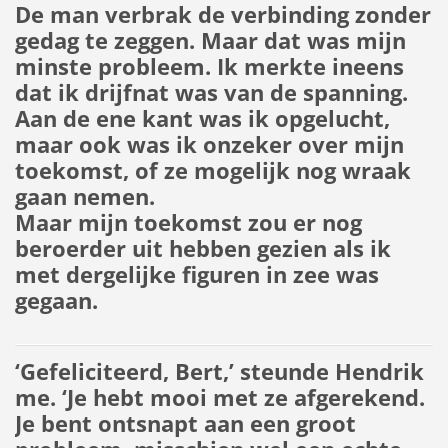
De man verbrak de verbinding zonder
gedag te zeggen. Maar dat was mijn
minste probleem. Ik merkte ineens
dat ik drijfnat was van de spanning.
Aan de ene kant was ik opgelucht,
maar ook was ik onzeker over mijn
toekomst, of ze mogelijk nog wraak
gaan nemen.
Maar mijn toekomst zou er nog
beroerder uit hebben gezien als ik
met dergelijke figuren in zee was
gegaan.
‘Gefeliciteerd, Bert,’ steunde Hendrik
me. ‘Je hebt mooi met ze afgerekend.
Je bent ontsnapt aan een groot