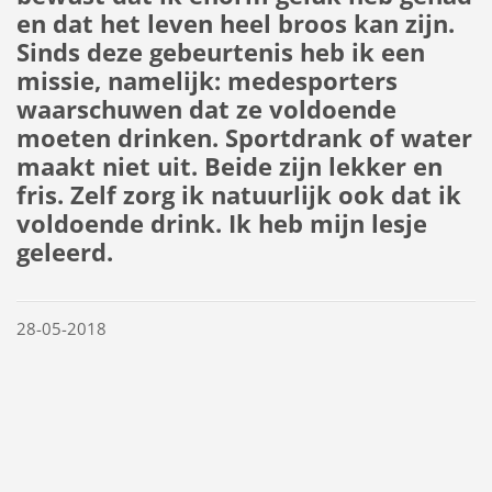
en dat het leven heel broos kan zijn.
Sinds deze gebeurtenis heb ik een
missie, namelijk: medesporters
waarschuwen dat ze voldoende
moeten drinken. Sportdrank of water
maakt niet uit. Beide zijn lekker en
fris. Zelf zorg ik natuurlijk ook dat ik
voldoende drink. Ik heb mijn lesje
geleerd.
28-05-2018