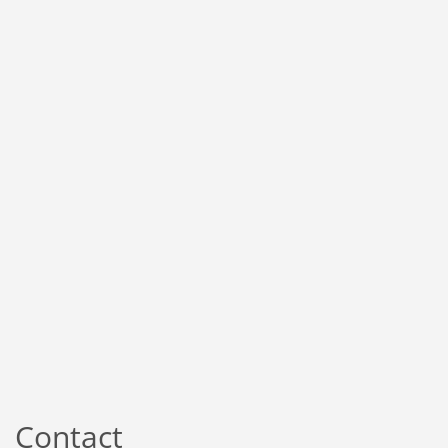
Contact