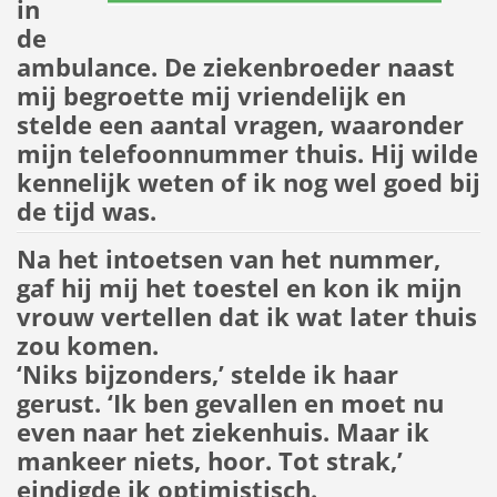
in
de
ambulance. De ziekenbroeder naast
mij begroette mij vriendelijk en
stelde een aantal vragen, waaronder
mijn telefoonnummer thuis. Hij wilde
kennelijk weten of ik nog wel goed bij
de tijd was.
Na het intoetsen van het nummer,
gaf hij mij het toestel en kon ik mijn
vrouw vertellen dat ik wat later thuis
zou komen.
‘Niks bijzonders,’ stelde ik haar
gerust. ‘Ik ben gevallen en moet nu
even naar het ziekenhuis. Maar ik
mankeer niets, hoor. Tot strak,’
eindigde ik optimistisch.