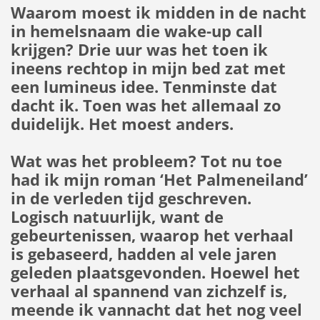
Waarom moest ik midden in de nacht
in hemelsnaam die wake-up call
krijgen? Drie uur was het toen ik
ineens rechtop in mijn bed zat met
een lumineus idee. Tenminste dat
dacht ik. Toen was het allemaal zo
duidelijk. Het moest anders.
Wat was het probleem? Tot nu toe
had ik mijn roman ‘Het Palmeneiland’
in de verleden tijd geschreven.
Logisch natuurlijk, want de
gebeurtenissen, waarop het verhaal
is gebaseerd, hadden al vele jaren
geleden plaatsgevonden. Hoewel het
verhaal al spannend van zichzelf is,
meende ik vannacht dat het nog veel