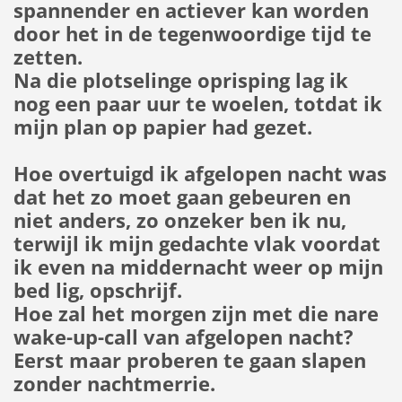
spannender en actiever kan worden
door het in de tegenwoordige tijd te
zetten.
Na die plotselinge oprisping lag ik
nog een paar uur te woelen, totdat ik
mijn plan op papier had gezet.
Hoe overtuigd ik afgelopen nacht was
dat het zo moet gaan gebeuren en
niet anders, zo onzeker ben ik nu,
terwijl ik mijn gedachte vlak voordat
ik even na middernacht weer op mijn
bed lig, opschrijf.
Hoe zal het morgen zijn met die nare
wake-up-call van afgelopen nacht?
Eerst maar proberen te gaan slapen
zonder nachtmerrie.