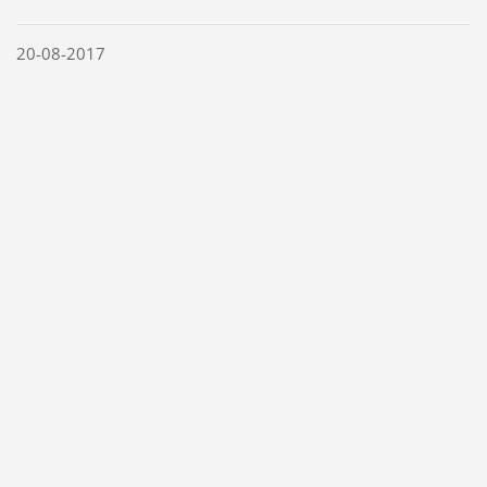
20-08-2017