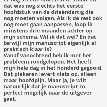
dat was nog slechts het eerste
hoofdstuk van de drieëndertig die
nog moeten volgen. Als ik de rest ook
nog moet gaan aanpassen, loop ik
minstens drie maanden achter op
mijn schema. Wil ik dat wel? En dat
terwijl mijn manuscript eigenlijk al
praktisch klaar is?
Vanaf vanochtend heb ik met het
probleem rondgelopen. Het heeft
mijn hele dag in het honderd gegooid.
Dat piekeren levert niets op, alleen
maar hoofdpijn. Maar ja, je wilt
natuurlijk dat je manuscript zo
perfect mogelijk naar de uitgever
gaat.