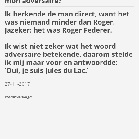
mon adversaire?”
Ik herkende de man direct, want het
was niemand minder dan Roger.
Jazeker: het was Roger Federer.
Ik wist niet zeker wat het woord
adversaire betekende, daarom stelde
ik mij maar voor en antwoordde:
‘Oui, je suis Jules du Lac.’
27-11-2017
Wordt vervolgd