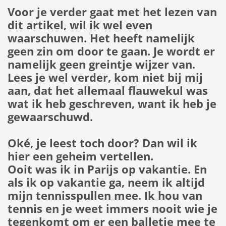
Voor je verder gaat met het lezen van
dit artikel, wil ik wel even
waarschuwen. Het heeft namelijk
geen zin om door te gaan. Je wordt er
namelijk geen greintje wijzer van.
Lees je wel verder, kom niet bij mij
aan, dat het allemaal flauwekul was
wat ik heb geschreven, want ik heb je
gewaarschuwd.
Oké, je leest toch door? Dan wil ik
hier een geheim vertellen.
Ooit was ik in Parijs op vakantie. En
als ik op vakantie ga, neem ik altijd
mijn tennisspullen mee. Ik hou van
tennis en je weet immers nooit wie je
tegenkomt om er een balletje mee te