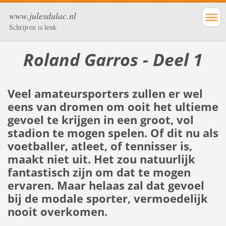
www.julesdulac.nl
Schrijven is leuk
Roland Garros - Deel 1
Veel amateursporters zullen er wel
eens van dromen om ooit het ultieme
gevoel te krijgen in een groot, vol
stadion te mogen spelen. Of dit nu als
voetballer, atleet, of tennisser is,
maakt niet uit. Het zou natuurlijk
fantastisch zijn om dat te mogen
ervaren. Maar helaas zal dat gevoel
bij de modale sporter, vermoedelijk
nooit overkomen.