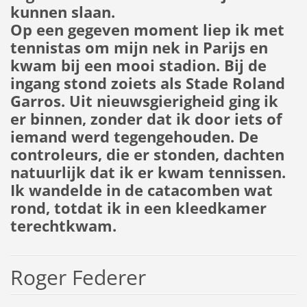
kunnen slaan.
Op een gegeven moment liep ik met
tennistas om mijn nek in Parijs en
kwam bij een mooi stadion. Bij de
ingang stond zoiets als Stade Roland
Garros. Uit nieuwsgierigheid ging ik
er binnen, zonder dat ik door iets of
iemand werd tegengehouden. De
controleurs, die er stonden, dachten
natuurlijk dat ik er kwam tennissen.
Ik wandelde in de catacomben wat
rond, totdat ik in een kleedkamer
terechtkwam.
Roger Federer