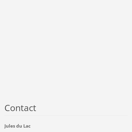
Contact
Jules du Lac