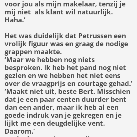
voor jou als mijn makelaar, tenzij je
mij niet als klant wil natuurlijk.
Haha.’
Het was duidelijk dat Petrussen een
vrolijk figuur was en graag de nodige
grappen maakte.
‘Maar we hebben nog niets
besproken. Ik heb het pand nog niet
gezien en we hebben het niet eens
over de vraagprijs en courtage gehad.’
‘Maakt niet uit, beste Bert. Misschien
dat je een paar centen duurder bent
dan een ander, maar ik heb al een
goede indruk van je gekregen en je
lijkt me een deugdelijke vent.
Daarom.’