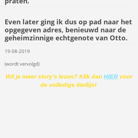
praten.’
Even later ging ik dus op pad naar het
opgegeven adres, benieuwd naar de
geheimzinnige echtgenote van Otto.
19-08-2019
(wordt vervolgd)
Wil je meer story's lezen? Klik dan
HIER
voor
de volledige titellijst