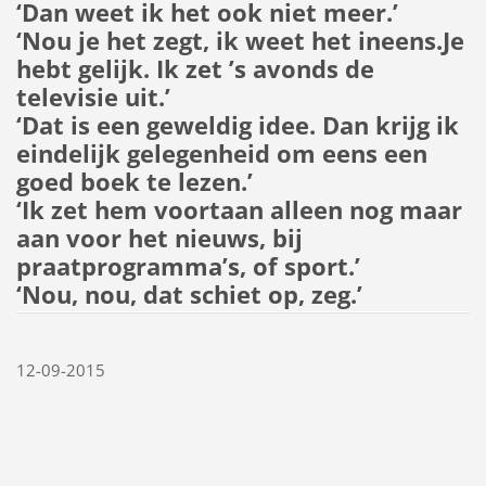
‘Dan weet ik het ook niet meer.’
‘Nou je het zegt, ik weet het ineens.Je
hebt gelijk. Ik zet ’s avonds de
televisie uit.’
‘Dat is een geweldig idee. Dan krijg ik
eindelijk gelegenheid om eens een
goed boek te lezen.’
‘Ik zet hem voortaan alleen nog maar
aan voor het nieuws, bij
praatprogramma’s, of sport.’
‘Nou, nou, dat schiet op, zeg.’
12-09-2015