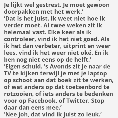
Je lijkt wel gestrest. Je moet gewoon
doorpakken met het werk.’
‘Dat is het juist. Ik weet niet hoe ik
verder moet. Al twee weken zit ik
helemaal vast. Elke keer als ik
controleer, vind ik het niet goed. Als
ik het dan verbeter, uitprint en weer
lees, vind ik het weer niet oké. En ik
ben nog niet eens op de helft.’
‘Eigen schuld. ’s Avonds zit je naar de
TV te kijken terwijl je met je laptop
op schoot aan dat boek zit te werken,
of wat anders op dat toetsenbord te
rotzooien, of iets anders te bedenken
voor op Facebook, of Twitter. Stop
daar dan eens mee.’
‘Nee joh, dat vind ik juist zo leuk.’