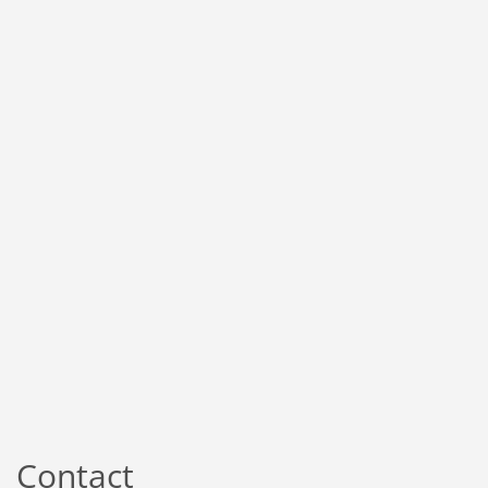
Contact