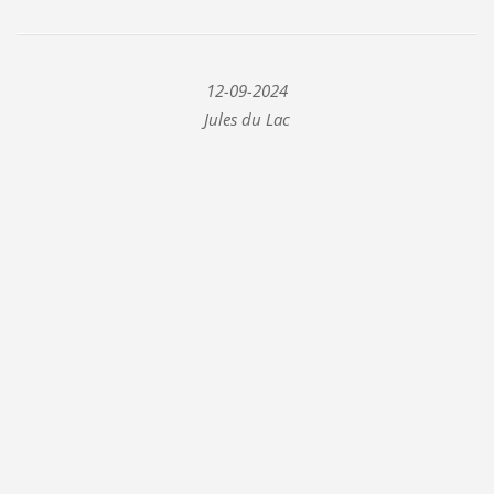
12-09-2024
Jules du Lac