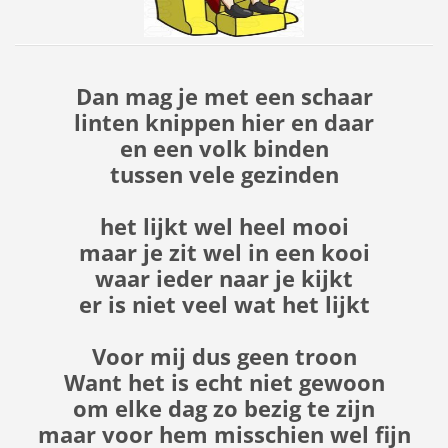
Dan mag je met een schaar
linten knippen hier en daar
en een volk binden
tussen vele gezinden
het lijkt wel heel mooi
maar je zit wel in een kooi
waar ieder naar je kijkt
er is niet veel wat het lijkt
Voor mij dus geen troon
Want het is echt niet gewoon
om elke dag zo bezig te zijn
maar voor hem misschien wel fijn