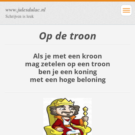
www.julesdulac.nl
Schrijven is leuk
Op de troon
Als je met een kroon
mag zetelen op een troon
ben je een koning
met een hoge beloning