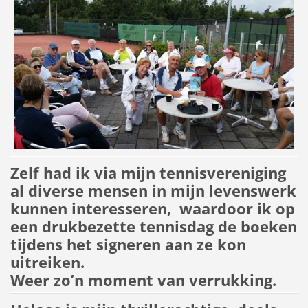
Zelf had ik via mijn tennisvereniging
al diverse mensen in mijn levenswerk
kunnen interesseren, waardoor ik op
een drukbezette tennisdag de boeken
tijdens het signeren aan ze kon
uitreiken.
Weer zo’n moment van verrukking.