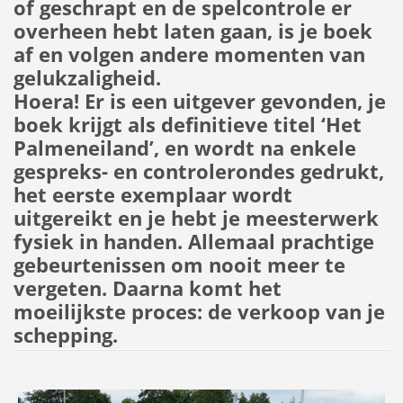
of geschrapt en de spelcontrole er
overheen hebt laten gaan, is je boek
af en volgen andere momenten van
gelukzaligheid.
Hoera! Er is een uitgever gevonden, je
boek krijgt als definitieve titel ‘Het
Palmeneiland’, en wordt na enkele
gespreks- en controlerondes gedrukt,
het eerste exemplaar wordt
uitgereikt en je hebt je meesterwerk
fysiek in handen. Allemaal prachtige
gebeurtenissen om nooit meer te
vergeten. Daarna komt het
moeilijkste proces: de verkoop van je
schepping.