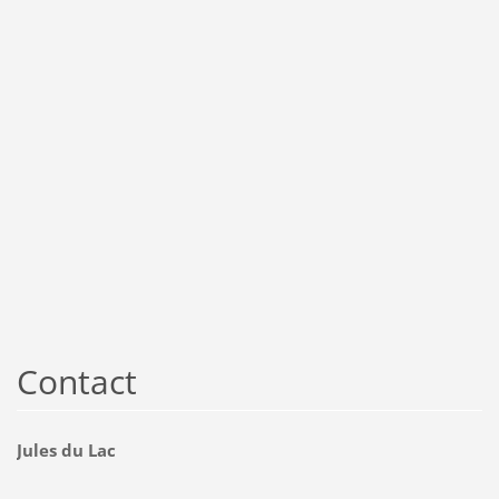
Contact
Jules du Lac