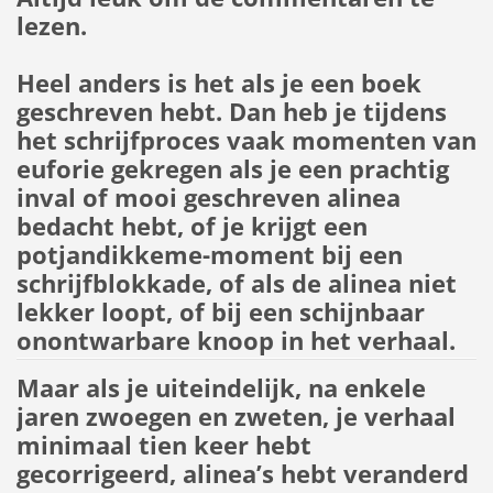
lezen.
Heel anders is het als je een boek
geschreven hebt. Dan heb je tijdens
het schrijfproces vaak momenten van
euforie gekregen als je een prachtig
inval of mooi geschreven alinea
bedacht hebt, of je krijgt een
potjandikkeme-moment bij een
schrijfblokkade, of als de alinea niet
lekker loopt, of bij een schijnbaar
onontwarbare knoop in het verhaal.
Maar als je uiteindelijk, na enkele
jaren zwoegen en zweten, je verhaal
minimaal tien keer hebt
gecorrigeerd, alinea’s hebt veranderd