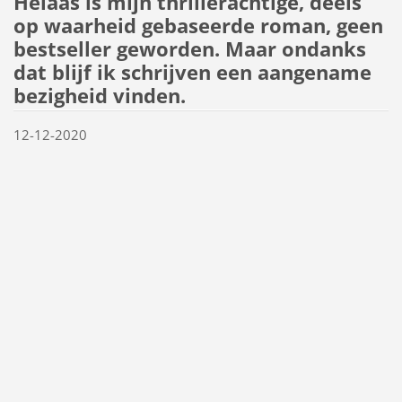
Helaas is mijn thrillerachtige, deels
op waarheid gebaseerde roman, geen
bestseller geworden. Maar ondanks
dat blijf ik schrijven een aangename
bezigheid vinden.
12-12-2020