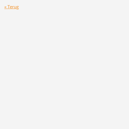
« Terug